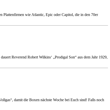
Plattenfirmen wie Atlantic, Epic oder Capitol, die in den 70er
n dauert Reverend Robert Wilkins‘ „Prodigal Son“ aus dem Jahr 1929,
„Vollgas“, damit die Boxen nächste Woche bei Euch sind! Falls noch