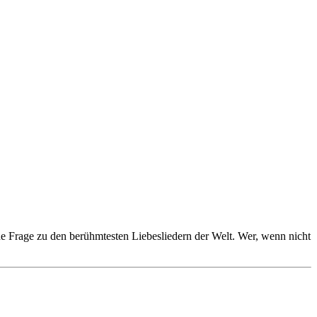
Frage zu den berühmtesten Liebesliedern der Welt. Wer, wenn nicht