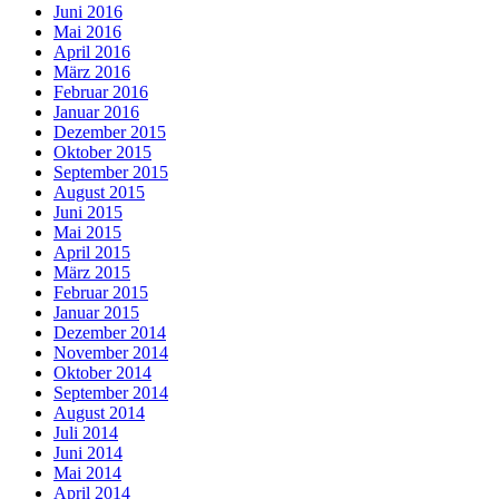
Juni 2016
Mai 2016
April 2016
März 2016
Februar 2016
Januar 2016
Dezember 2015
Oktober 2015
September 2015
August 2015
Juni 2015
Mai 2015
April 2015
März 2015
Februar 2015
Januar 2015
Dezember 2014
November 2014
Oktober 2014
September 2014
August 2014
Juli 2014
Juni 2014
Mai 2014
April 2014