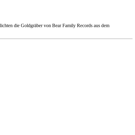
lichten die Goldgräber von Bear Family Records aus dem