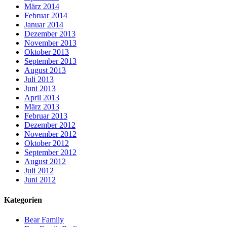
März 2014
Februar 2014
Januar 2014
Dezember 2013
November 2013
Oktober 2013
September 2013
August 2013
Juli 2013
Juni 2013
April 2013
März 2013
Februar 2013
Dezember 2012
November 2012
Oktober 2012
September 2012
August 2012
Juli 2012
Juni 2012
Kategorien
Bear Family