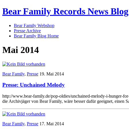
Bear Family Records News Blog
Bear Family Webshop
Presse Archive
Bear Family Blog Home
Mai 2014
Bear Family
,
Presse
19. Mai 2014
Presse: Unchained Melody
http://www.bear-family.de/pop-oldies/unchained-melody-i-hunger-f
die Archivjäger von Bear Family, wäre besser dafür geeignet, einen
Bear Family
,
Presse
17. Mai 2014