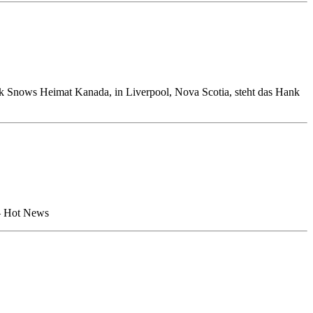
k Snows Heimat Kanada, in Liverpool, Nova Scotia, steht das Hank
 – Hot News